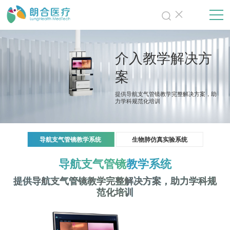
介入教学解决方
案
提供导航支气管镜教学完整解决方案，助
力学科规范化培训
导航支气管镜教学系统
生物肺仿真实验系统
导航支气管镜教学系统
提供导航支气管镜教学完整解决方案，助力学科规
范化培训