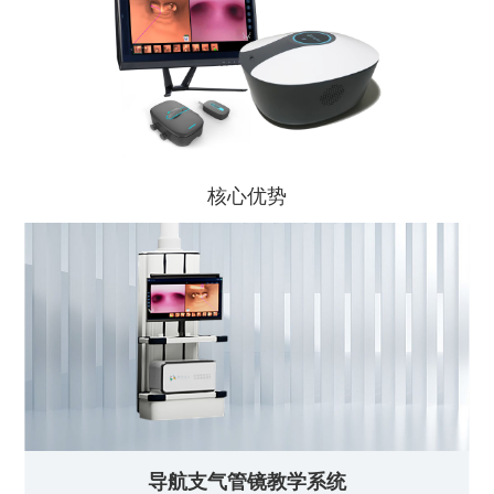
核心优势
导航支气管镜教学系统