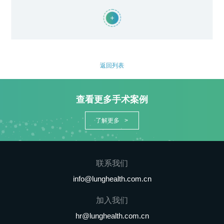
返回列表
查看更多手术案例
了解更多
>